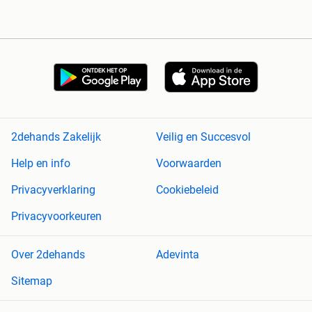
2dehands Zakelijk
Veilig en Succesvol
Help en info
Voorwaarden
Privacyverklaring
Cookiebeleid
Privacyvoorkeuren
Over 2dehands
Adevinta
Sitemap