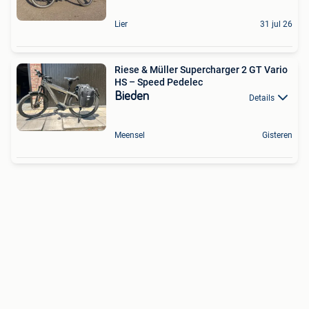
Lier
31 jul 26
Riese & Müller Supercharger 2 GT Vario
HS – Speed Pedelec
Bieden
Details
Meensel
Gisteren