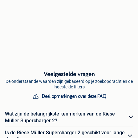
Veelgestelde vragen
De onderstaande waarden zijn gebaseerd op je zoekopdracht en de
ingestelde filters
Deel opmerkingen over deze FAQ
Wat zijn de belangrijkste kenmerken van de Riese
Müller Supercharger 2?
Is de Riese Müller Supercharger 2 geschikt voor lange