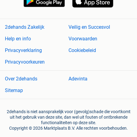
2dehands Zakelijk
Veilig en Succesvol
Help en info
Voorwaarden
Privacyverklaring
Cookiebeleid
Privacyvoorkeuren
Over 2dehands
Adevinta
Sitemap
2dehands is niet aansprakelijk voor (gevolg)schade die voortkomt
uit het gebruik van deze site, dan wel uit fouten of ontbrekende
functionaliteiten op deze site.
Copyright © 2026 Marktplaats B.V. Alle rechten voorbehouden.