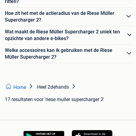
ritten?
Hoe zit het met de actieradius van de Riese Müller
Supercharger 2?
Wat maakt de Riese Müller Supercharger 2 uniek ten
opzichte van andere e-bikes?
Welke accessoires kan ik gebruiken met de Riese
Müller Supercharger 2?
Heel 2dehands
Home
17 resultaten
voor 'riese muller supercharger 2'