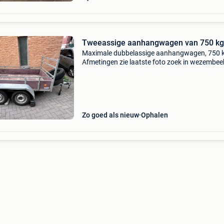
Tweeassige aanhangwagen van 750 kg
Maximale dubbelassige aanhangwagen, 750 
Afmetingen zie laatste foto zoek in wezembee
oppem
Zo goed als nieuw
Ophalen