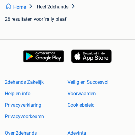
Heel 2dehands
Home
26 resultaten
voor 'rally plaat'
2dehands Zakelijk
Veilig en Succesvol
Help en info
Voorwaarden
Privacyverklaring
Cookiebeleid
Privacyvoorkeuren
Over 2dehands
Adevinta