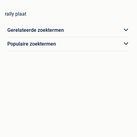
rally plaat
Gerelateerde zoektermen
Populaire zoektermen