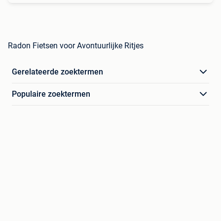
Radon Fietsen voor Avontuurlijke Ritjes
Gerelateerde zoektermen
Populaire zoektermen