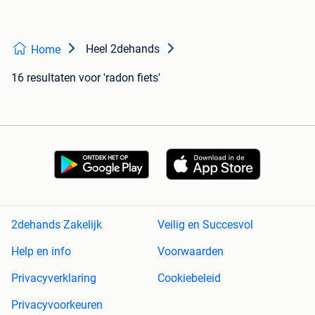
Heel 2dehands
Home
16 resultaten
voor 'radon fiets'
2dehands Zakelijk
Veilig en Succesvol
Help en info
Voorwaarden
Privacyverklaring
Cookiebeleid
Privacyvoorkeuren