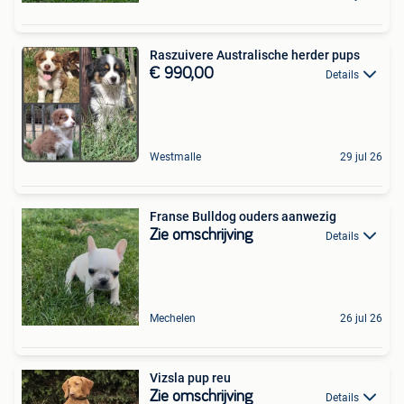
Raszuivere Australische herder pups
€ 990,00
Details
Westmalle
29 jul 26
Franse Bulldog ouders aanwezig
Zie omschrijving
Details
Mechelen
26 jul 26
Vizsla pup reu
Zie omschrijving
Details