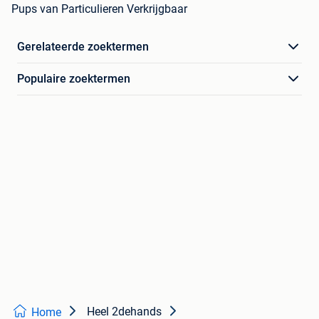
Pups van Particulieren Verkrijgbaar
Gerelateerde zoektermen
Populaire zoektermen
Heel 2dehands
Home