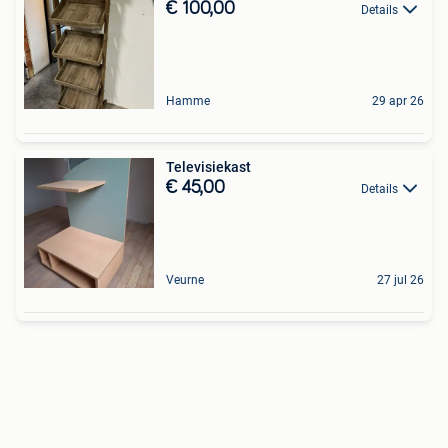
€ 100,00
Details
Hamme
29 apr 26
Televisiekast
€ 45,00
Details
Veurne
27 jul 26