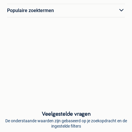
Populaire zoektermen
Veelgestelde vragen
De onderstaande waarden zijn gebaseerd op je zoekopdracht en de
ingestelde filters