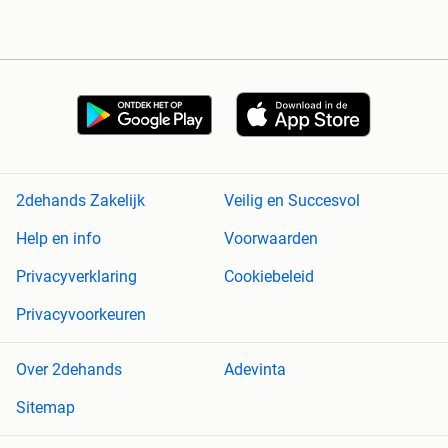
2dehands Zakelijk
Veilig en Succesvol
Help en info
Voorwaarden
Privacyverklaring
Cookiebeleid
Privacyvoorkeuren
Over 2dehands
Adevinta
Sitemap