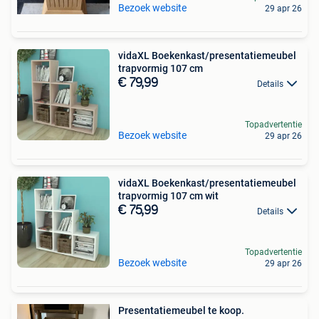
Bezoek website
29 apr 26
vidaXL Boekenkast/presentatiemeubel
trapvormig 107 cm
€ 79,99
Details
Topadvertentie
Bezoek website
29 apr 26
vidaXL Boekenkast/presentatiemeubel
trapvormig 107 cm wit
€ 75,99
Details
Topadvertentie
Bezoek website
29 apr 26
Presentatiemeubel te koop.