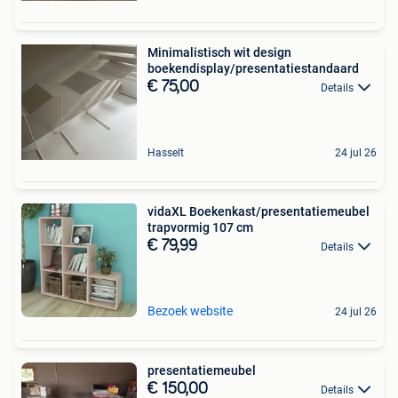
Minimalistisch wit design
boekendisplay/presentatiestandaard
€ 75,00
Details
Hasselt
24 jul 26
vidaXL Boekenkast/presentatiemeubel
trapvormig 107 cm
€ 79,99
Details
Bezoek website
24 jul 26
presentatiemeubel
€ 150,00
Details