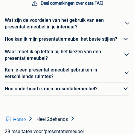
Deel opmerkingen over deze FAQ
Wat zijn de voordelen van het gebruik van een
presentatiemeubel in je interieur?
Hoe kan ik mijn presentatiemeubel het beste stijlen?
Waar moet ik op letten bij het kiezen van een
presentatiemeubel?
Kun je een presentatiemeubel gebruiken in
verschillende ruimtes?
Hoe onderhoud ik mijn presentatiemeubel?
Heel 2dehands
Home
29 resultaten
voor 'presentatiemeubel'