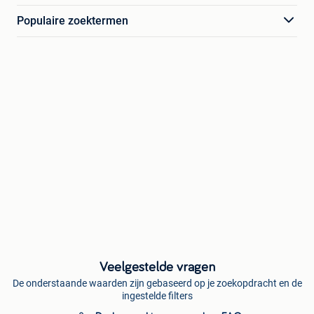
Populaire zoektermen
Veelgestelde vragen
De onderstaande waarden zijn gebaseerd op je zoekopdracht en de
ingestelde filters