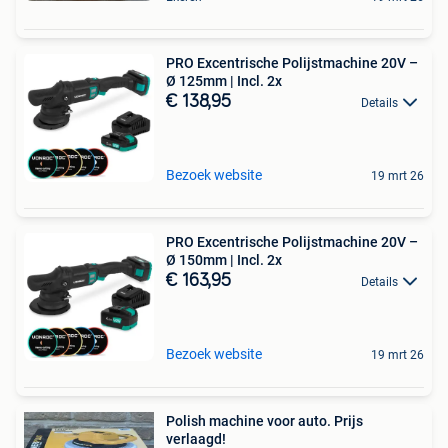
PRO Excentrische Polijstmachine 20V –
Ø 125mm | Incl. 2x
€ 138,95
Details
Bezoek website
19 mrt 26
PRO Excentrische Polijstmachine 20V –
Ø 150mm | Incl. 2x
€ 163,95
Details
Bezoek website
19 mrt 26
Polish machine voor auto. Prijs
verlaagd!