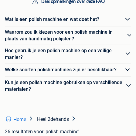
Deel opmerkingen over deze FAQ
Wat is een polish machine en wat doet het?
Waarom zou ik kiezen voor een polish machine in
plaats van handmatig polijsten?
Hoe gebruik je een polish machine op een veilige
manier?
Welke soorten polishmachines zijn er beschikbaar?
Kun je een polish machine gebruiken op verschillende
materialen?
Heel 2dehands
Home
26 resultaten
voor 'polish machine'