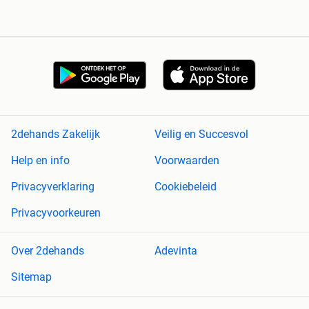
2dehands Zakelijk
Veilig en Succesvol
Help en info
Voorwaarden
Privacyverklaring
Cookiebeleid
Privacyvoorkeuren
Over 2dehands
Adevinta
Sitemap