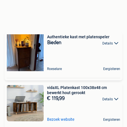
Authentieke kast met platenspeler
Bieden
Details
Roeselare
Eergisteren
vidaXL Platenkast 100x38x48 cm
bewerkt hout gerookt
€ 119,99
Details
Bezoek website
Eergisteren