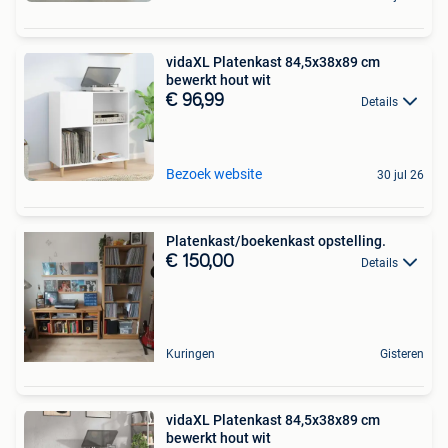
vidaXL Platenkast 84,5x38x89 cm
bewerkt hout wit
€ 96,99
Details
Bezoek website
30 jul 26
Platenkast/boekenkast opstelling.
€ 150,00
Details
Kuringen
Gisteren
vidaXL Platenkast 84,5x38x89 cm
bewerkt hout wit