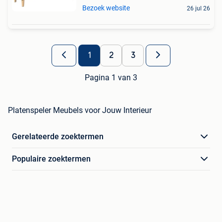
Bezoek website
26 jul 26
1
2
3
Pagina 1 van 3
Platenspeler Meubels voor Jouw Interieur
Gerelateerde zoektermen
Populaire zoektermen