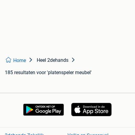
Heel 2dehands
Home
185 resultaten
voor 'platenspeler meubel'