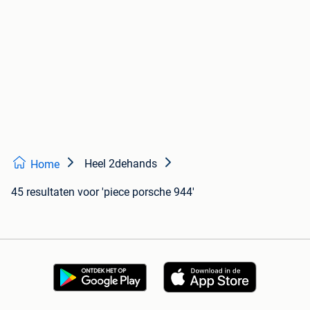
Heel 2dehands
Home
45 resultaten
voor 'piece porsche 944'