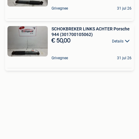
Grivegnee
31 jul 26
SCHOKBREKER LINKS ACHTER Porsche
944 (301700105062)
€ 50,00
Details
Grivegnee
31 jul 26