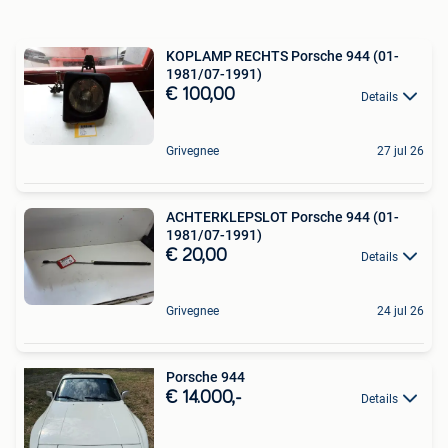
KOPLAMP RECHTS Porsche 944 (01-
1981/07-1991)
€ 100,00
Details
Grivegnee
27 jul 26
ACHTERKLEPSLOT Porsche 944 (01-
1981/07-1991)
€ 20,00
Details
Grivegnee
24 jul 26
Porsche 944
€ 14.000,-
Details