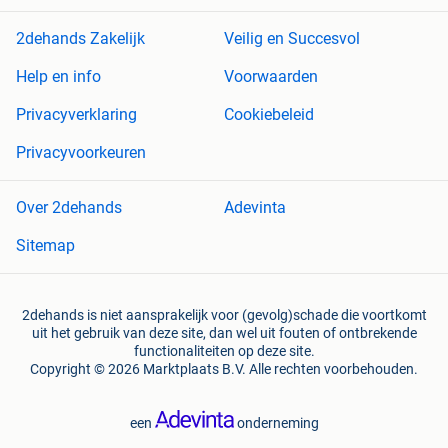
2dehands Zakelijk
Veilig en Succesvol
Help en info
Voorwaarden
Privacyverklaring
Cookiebeleid
Privacyvoorkeuren
Over 2dehands
Adevinta
Sitemap
2dehands is niet aansprakelijk voor (gevolg)schade die voortkomt
uit het gebruik van deze site, dan wel uit fouten of ontbrekende
functionaliteiten op deze site.
Copyright © 2026 Marktplaats B.V. Alle rechten voorbehouden.
een
onderneming