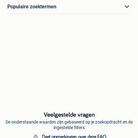
Populaire zoektermen
Veelgestelde vragen
De onderstaande waarden zijn gebaseerd op je zoekopdracht en de
ingestelde filters
Deel opmerkingen over deze FAQ