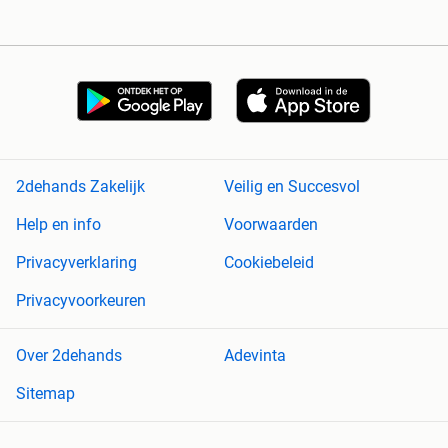
2dehands Zakelijk
Veilig en Succesvol
Help en info
Voorwaarden
Privacyverklaring
Cookiebeleid
Privacyvoorkeuren
Over 2dehands
Adevinta
Sitemap