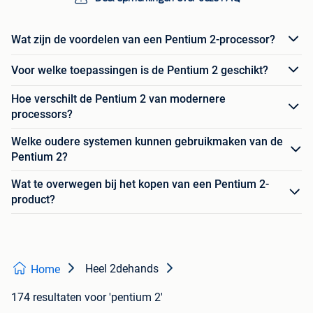
Wat zijn de voordelen van een Pentium 2-processor?
Voor welke toepassingen is de Pentium 2 geschikt?
Hoe verschilt de Pentium 2 van modernere
processors?
Welke oudere systemen kunnen gebruikmaken van de
Pentium 2?
Wat te overwegen bij het kopen van een Pentium 2-
product?
Heel 2dehands
Home
174 resultaten
voor 'pentium 2'