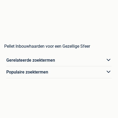
Pellet Inbouwhaarden voor een Gezellige Sfeer
Gerelateerde zoektermen
Populaire zoektermen