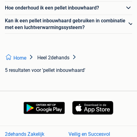
Hoe onderhoud ik een pellet inbouwhaard?
Kan ik een pellet inbouwhaard gebruiken in combinatie
met een luchtverwarmingssysteem?
Heel 2dehands
Home
5 resultaten
voor 'pellet inbouwhaard'
2dehands Zakelijk
Veilig en Succesvol