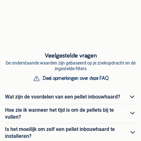
Veelgestelde vragen
De onderstaande waarden zijn gebaseerd op je zoekopdracht en de
ingestelde filters
Deel opmerkingen over deze FAQ
Wat zijn de voordelen van een pellet inbouwhaard?
Hoe zie ik wanneer het tijd is om de pellets bij te
vullen?
Is het moeilijk om zelf een pellet inbouwhaard te
installeren?