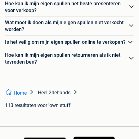
Hoe kan ik mijn eigen spullen het beste presenteren
voor verkoop?
Wat moet ik doen als mijn eigen spullen niet verkocht
worden?
Is het veilig om mijn eigen spullen online te verkopen?
Hoe kan ik mijn eigen spullen retourneren als ik niet
tevreden ben?
Heel 2dehands
Home
113 resultaten
voor 'own stuff'