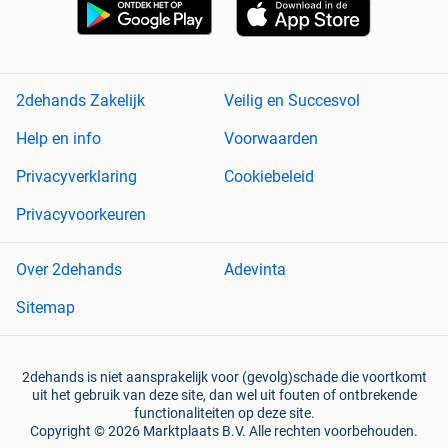
2dehands Zakelijk
Veilig en Succesvol
Help en info
Voorwaarden
Privacyverklaring
Cookiebeleid
Privacyvoorkeuren
Over 2dehands
Adevinta
Sitemap
2dehands is niet aansprakelijk voor (gevolg)schade die voortkomt
uit het gebruik van deze site, dan wel uit fouten of ontbrekende
functionaliteiten op deze site.
Copyright © 2026 Marktplaats B.V. Alle rechten voorbehouden.