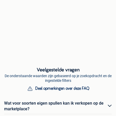
Veelgestelde vragen
De onderstaande waarden zijn gebaseerd op je zoekopdracht en de
ingestelde filters
Deel opmerkingen over deze FAQ
Wat voor soorten eigen spullen kan ik verkopen op de
marketplace?