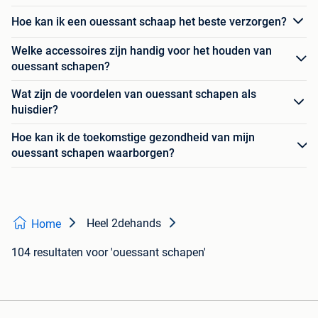
Hoe kan ik een ouessant schaap het beste verzorgen?
Welke accessoires zijn handig voor het houden van
ouessant schapen?
Wat zijn de voordelen van ouessant schapen als
huisdier?
Hoe kan ik de toekomstige gezondheid van mijn
ouessant schapen waarborgen?
Heel 2dehands
Home
104 resultaten
voor 'ouessant schapen'