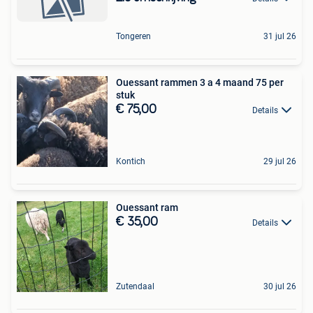
Tongeren
31 jul 26
Ouessant rammen 3 a 4 maand 75 per
stuk
€ 75,00
Details
Kontich
29 jul 26
Ouessant ram
€ 35,00
Details
Zutendaal
30 jul 26