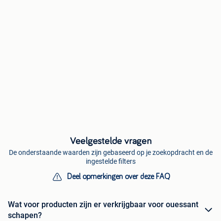
Veelgestelde vragen
De onderstaande waarden zijn gebaseerd op je zoekopdracht en de
ingestelde filters
Deel opmerkingen over deze FAQ
Wat voor producten zijn er verkrijgbaar voor ouessant
schapen?