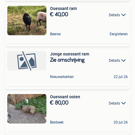
Ouessant ram
€ 40,00
Details
Beerse
Eergisteren
Jonge ouessant ram
Zie omschrijving
Details
Nieuwerkerken
22 jul 26
Ouessant ooien
€ 80,00
Details
Bierbeek
20 jul 26