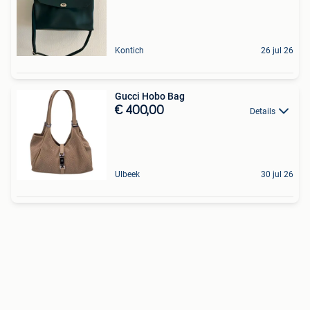
Kontich
26 jul 26
Gucci Hobo Bag
€ 400,00
Details
Ulbeek
30 jul 26