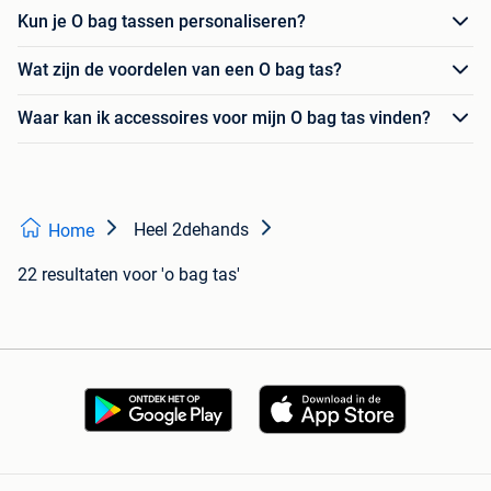
Kun je O bag tassen personaliseren?
Wat zijn de voordelen van een O bag tas?
Waar kan ik accessoires voor mijn O bag tas vinden?
Heel 2dehands
Home
22 resultaten
voor 'o bag tas'