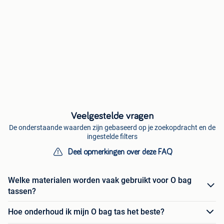
Veelgestelde vragen
De onderstaande waarden zijn gebaseerd op je zoekopdracht en de
ingestelde filters
Deel opmerkingen over deze FAQ
Welke materialen worden vaak gebruikt voor O bag
tassen?
Hoe onderhoud ik mijn O bag tas het beste?