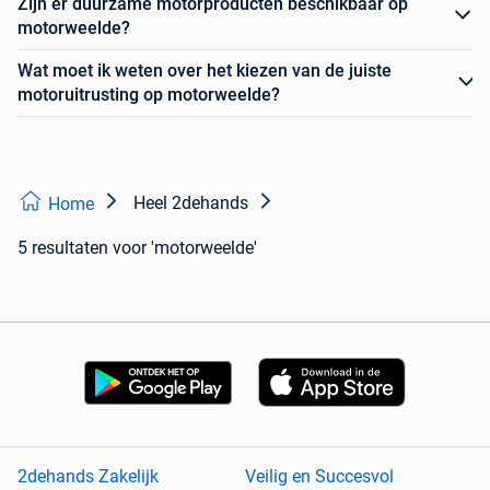
Zijn er duurzame motorproducten beschikbaar op
motorweelde?
Wat moet ik weten over het kiezen van de juiste
motoruitrusting op motorweelde?
Heel 2dehands
Home
5 resultaten
voor 'motorweelde'
2dehands Zakelijk
Veilig en Succesvol