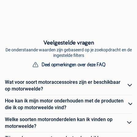
Veelgestelde vragen
De onderstaande waarden zijn gebaseerd op je zoekopdracht en de
ingestelde filters
Deel opmerkingen over deze FAQ
Wat voor soort motoraccessoires zijn er beschikbaar
op motorweelde?
Hoe kan ik mijn motor onderhouden met de producten
die ik op motorweelde vind?
Welke soorten motoronderdelen kan ik vinden op
motorweelde?