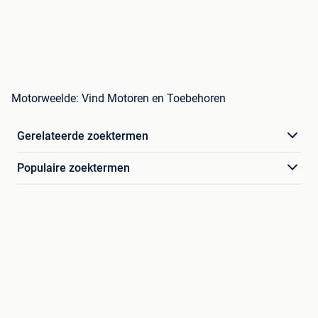
Motorweelde: Vind Motoren en Toebehoren
Gerelateerde zoektermen
Populaire zoektermen