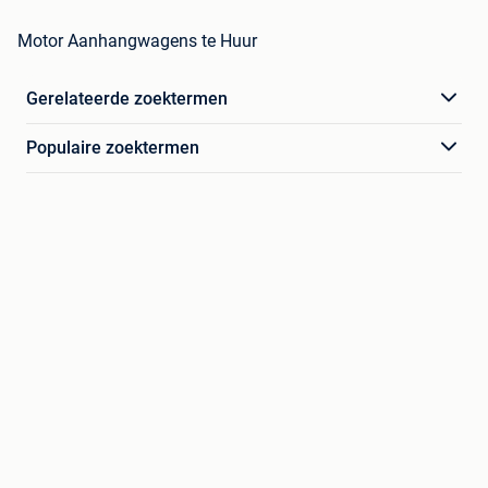
Motor Aanhangwagens te Huur
Gerelateerde zoektermen
Populaire zoektermen