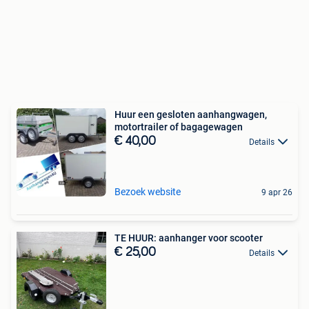
Huur een gesloten aanhangwagen,
motortrailer of bagagewagen
€ 40,00
Details
Bezoek website
9 apr 26
TE HUUR: aanhanger voor scooter
€ 25,00
Details