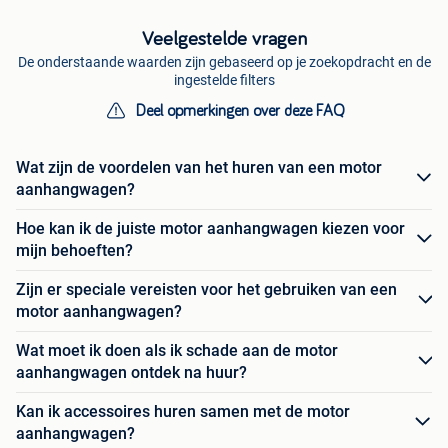
Veelgestelde vragen
De onderstaande waarden zijn gebaseerd op je zoekopdracht en de
ingestelde filters
Deel opmerkingen over deze FAQ
Wat zijn de voordelen van het huren van een motor
aanhangwagen?
Hoe kan ik de juiste motor aanhangwagen kiezen voor
mijn behoeften?
Zijn er speciale vereisten voor het gebruiken van een
motor aanhangwagen?
Wat moet ik doen als ik schade aan de motor
aanhangwagen ontdek na huur?
Kan ik accessoires huren samen met de motor
aanhangwagen?