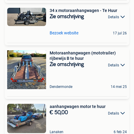
34 x motoraanhangwagen - Te Huur
Zie omschrijving
Details
Bezoek website
17 jul 26
Motoraanhangwagen (mototrailer)
rijbewijs B te huur
Zie omschrijving
Details
Dendermonde
14 mei 25
aanhangwagen motor te huur
€ 50,00
Details
Lanaken
6 feb 24