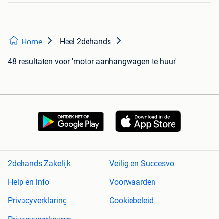
Heel 2dehands
Home
48 resultaten
voor 'motor aanhangwagen te huur'
2dehands Zakelijk
Veilig en Succesvol
Help en info
Voorwaarden
Privacyverklaring
Cookiebeleid