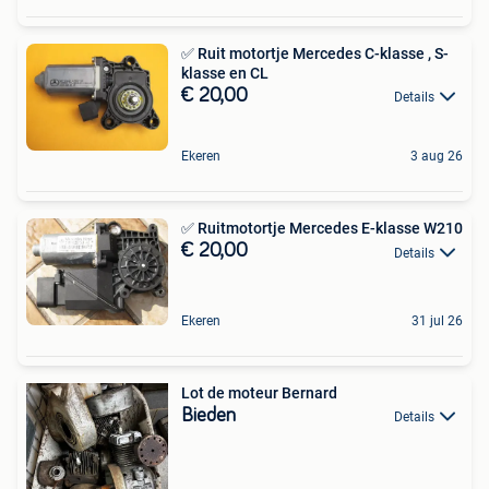
✅ Ruit motortje Mercedes C-klasse , S-
klasse en CL
€ 20,00
Details
Ekeren
3 aug 26
✅ Ruitmotortje Mercedes E-klasse W210
€ 20,00
Details
Ekeren
31 jul 26
Lot de moteur Bernard
Bieden
Details