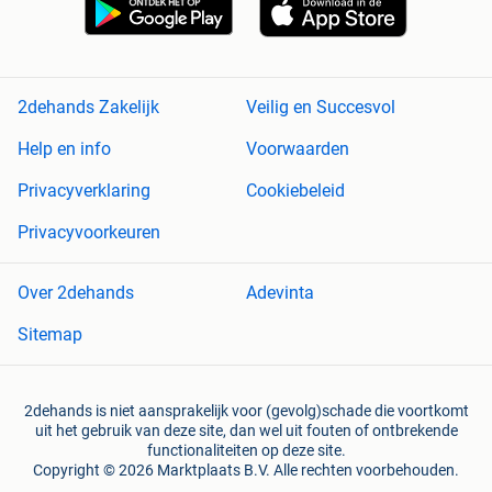
2dehands Zakelijk
Veilig en Succesvol
Help en info
Voorwaarden
Privacyverklaring
Cookiebeleid
Privacyvoorkeuren
Over 2dehands
Adevinta
Sitemap
2dehands is niet aansprakelijk voor (gevolg)schade die voortkomt
uit het gebruik van deze site, dan wel uit fouten of ontbrekende
functionaliteiten op deze site.
Copyright © 2026 Marktplaats B.V. Alle rechten voorbehouden.