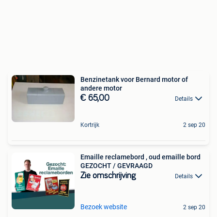
Benzinetank voor Bernard motor of
andere motor
€ 65,00
Details
Kortrijk
2 sep 20
Emaille reclamebord , oud emaille bord
GEZOCHT / GEVRAAGD
Zie omschrijving
Details
Bezoek website
2 sep 20