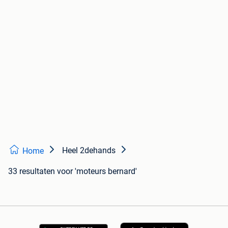
Heel 2dehands
Home
33 resultaten
voor 'moteurs bernard'