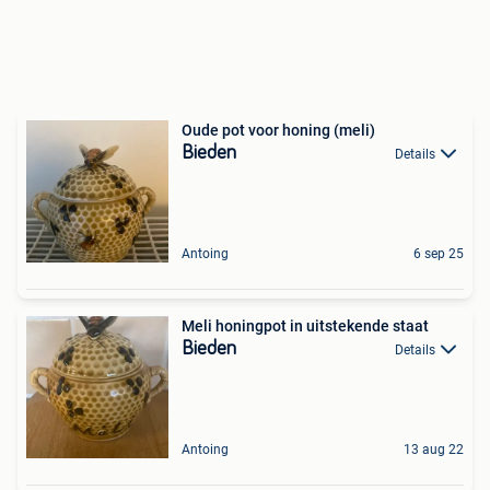
Oude pot voor honing (meli)
Bieden
Details
Antoing
6 sep 25
Meli honingpot in uitstekende staat
Bieden
Details
Antoing
13 aug 22