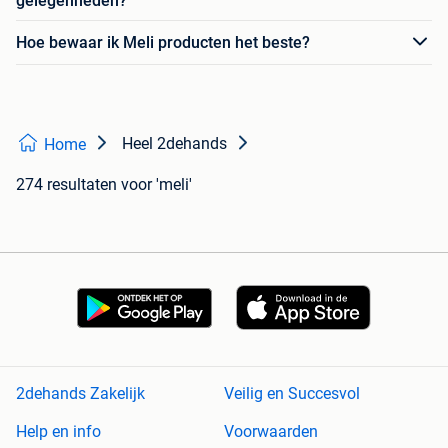
gelegenheden?
Hoe bewaar ik Meli producten het beste?
Heel 2dehands
Home
274 resultaten
voor 'meli'
2dehands Zakelijk
Veilig en Succesvol
Help en info
Voorwaarden