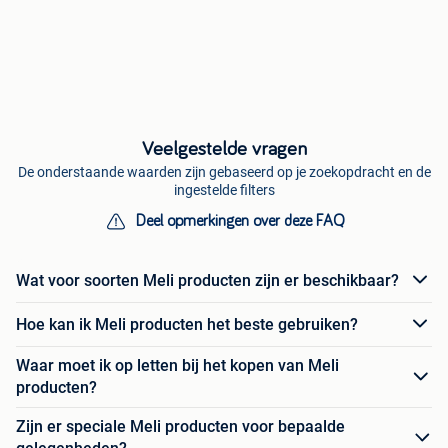
Veelgestelde vragen
De onderstaande waarden zijn gebaseerd op je zoekopdracht en de
ingestelde filters
Deel opmerkingen over deze FAQ
Wat voor soorten Meli producten zijn er beschikbaar?
Hoe kan ik Meli producten het beste gebruiken?
Waar moet ik op letten bij het kopen van Meli
producten?
Zijn er speciale Meli producten voor bepaalde