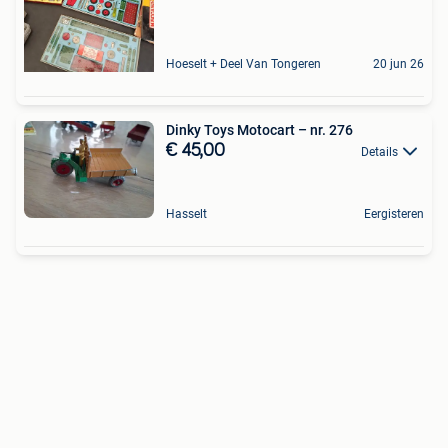
Hoeselt + Deel Van Tongeren
20 jun 26
Dinky Toys Motocart – nr. 276
€ 45,00
Details
Hasselt
Eergisteren