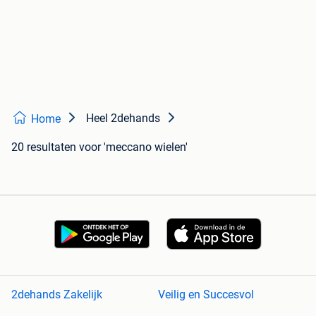
Heel 2dehands
Home
20 resultaten
voor 'meccano wielen'
2dehands Zakelijk
Veilig en Succesvol