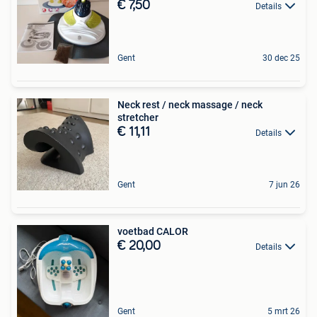
€ 7,50
Details
Gent
30 dec 25
Neck rest / neck massage / neck
stretcher
€ 11,11
Details
Gent
7 jun 26
voetbad CALOR
€ 20,00
Details
Gent
5 mrt 26