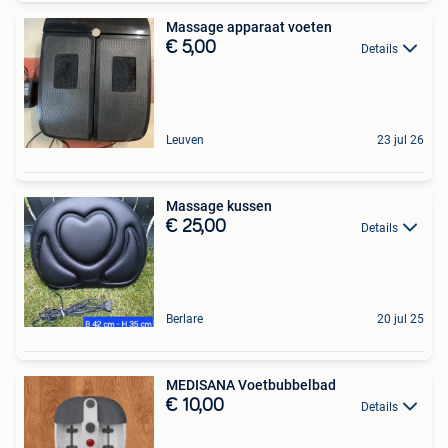
Massage apparaat voeten
€ 5,00
Details
Leuven
23 jul 26
Massage kussen
€ 25,00
Details
Berlare
20 jul 25
MEDISANA Voetbubbelbad
€ 10,00
Details