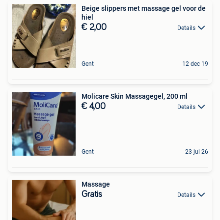
Beige slippers met massage gel voor de
hiel
€ 2,00
Details
Gent
12 dec 19
Molicare Skin Massagegel, 200 ml
€ 4,00
Details
Gent
23 jul 26
Massage
Gratis
Details