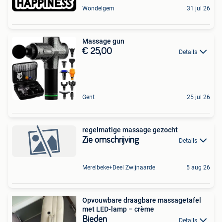
Wondelgem
31 jul 26
Massage gun
€ 25,00
Details
Gent
25 jul 26
regelmatige massage gezocht
Zie omschrijving
Details
Merelbeke+Deel Zwijnaarde
5 aug 26
Opvouwbare draagbare massagetafel
met LED-lamp – crème
Bieden
Details