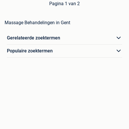
Pagina 1 van 2
Massage Behandelingen in Gent
Gerelateerde zoektermen
Populaire zoektermen