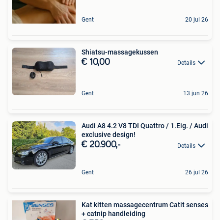
Gent
20 jul 26
Shiatsu-massagekussen
€ 10,00
Details
Gent
13 jun 26
Audi A8 4.2 V8 TDI Quattro / 1.Eig. / Audi
exclusive design!
€ 20.900,-
Details
Gent
26 jul 26
Kat kitten massagecentrum Catit senses
+ catnip handleiding