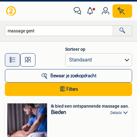
Alle categorieën…
Sorteer op
Alle afstanden…
Bewaar je zoekopdracht
Filters
Ik bied een ontspannende massage aan.
Bieden
Details