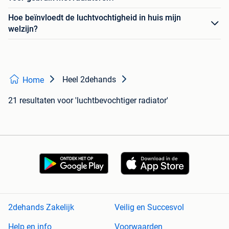
Hoe beïnvloedt de luchtvochtigheid in huis mijn
welzijn?
Heel 2dehands
Home
21 resultaten
voor 'luchtbevochtiger radiator'
2dehands Zakelijk
Veilig en Succesvol
Help en info
Voorwaarden