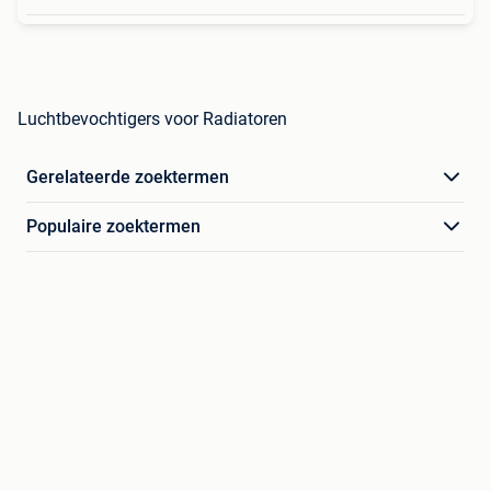
Luchtbevochtigers voor Radiatoren
Gerelateerde zoektermen
Populaire zoektermen