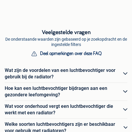
Veelgestelde vragen
De onderstaande waarden zijn gebaseerd op je zoekopdracht en de
ingestelde filters
Deel opmerkingen over deze FAQ
Wat zijn de voordelen van een luchtbevochtiger voor
gebruik bij de radiator?
Hoe kan een luchtbevochtiger bijdragen aan een
gezondere leefomgeving?
Wat voor onderhoud vergt een luchtbevochtiger die
werkt met een radiator?
Welke soorten luchtbevochtigers zijn er beschikbaar
voor gebruik met radiatoren?