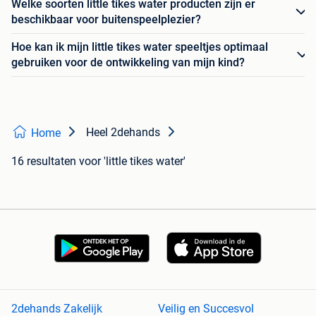
Welke soorten little tikes water producten zijn er
beschikbaar voor buitenspeelplezier?
Hoe kan ik mijn little tikes water speeltjes optimaal
gebruiken voor de ontwikkeling van mijn kind?
Heel 2dehands
Home
16 resultaten
voor 'little tikes water'
2dehands Zakelijk
Veilig en Succesvol