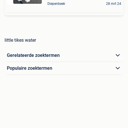
Diepenbeek
28 mrt 24
little tikes water
Gerelateerde zoektermen
Populaire zoektermen