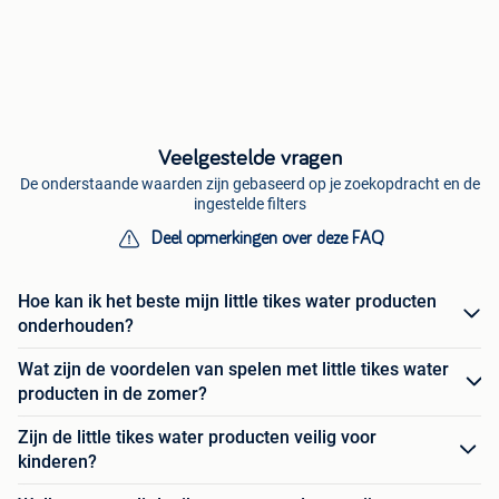
Veelgestelde vragen
De onderstaande waarden zijn gebaseerd op je zoekopdracht en de
ingestelde filters
Deel opmerkingen over deze FAQ
Hoe kan ik het beste mijn little tikes water producten
onderhouden?
Wat zijn de voordelen van spelen met little tikes water
producten in de zomer?
Zijn de little tikes water producten veilig voor
kinderen?