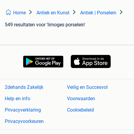
Home
Antiek en Kunst
Antiek | Porselein
549 resultaten
voor 'limoges porselein'
2dehands Zakelijk
Veilig en Succesvol
Help en info
Voorwaarden
Privacyverklaring
Cookiebeleid
Privacyvoorkeuren