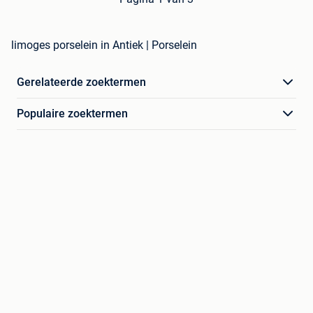
limoges porselein in Antiek | Porselein
Gerelateerde zoektermen
Populaire zoektermen