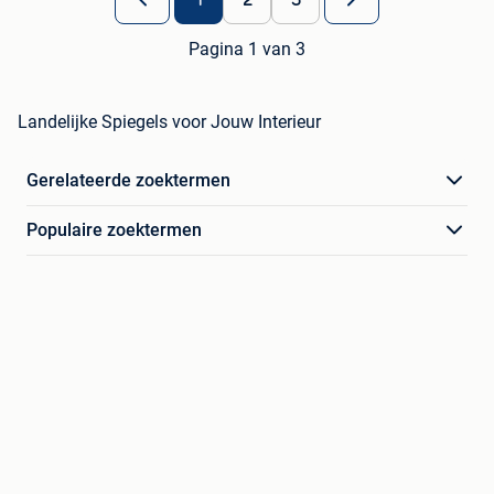
1
2
3
Pagina 1 van 3
Landelijke Spiegels voor Jouw Interieur
Gerelateerde zoektermen
Populaire zoektermen