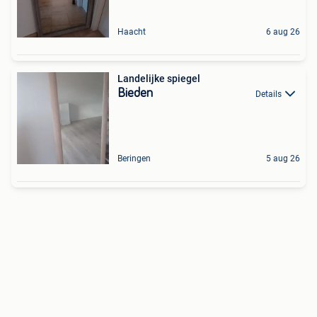
Haacht
6 aug 26
Landelijke spiegel
Bieden
Details
Beringen
5 aug 26