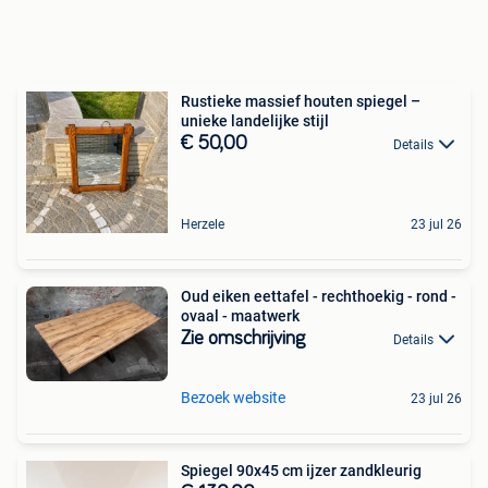
Rustieke massief houten spiegel –
unieke landelijke stijl
€ 50,00
Details
Herzele
23 jul 26
Oud eiken eettafel - rechthoekig - rond -
ovaal - maatwerk
Zie omschrijving
Details
Bezoek website
23 jul 26
Spiegel 90x45 cm ijzer zandkleurig