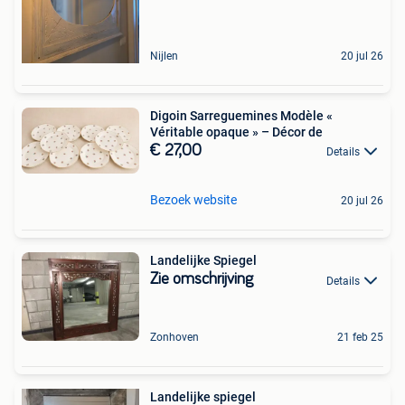
Nijlen
20 jul 26
Digoin Sarreguemines Modèle «
Véritable opaque » – Décor de
€ 27,00
Details
Bezoek website
20 jul 26
Landelijke Spiegel
Zie omschrijving
Details
Zonhoven
21 feb 25
Landelijke spiegel