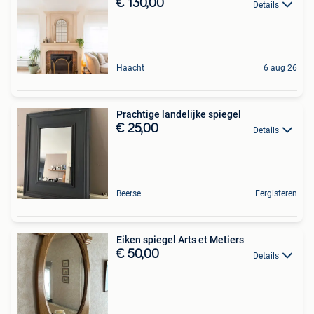
€ 130,00
Details
Haacht
6 aug 26
Prachtige landelijke spiegel
€ 25,00
Details
Beerse
Eergisteren
Eiken spiegel Arts et Metiers
€ 50,00
Details