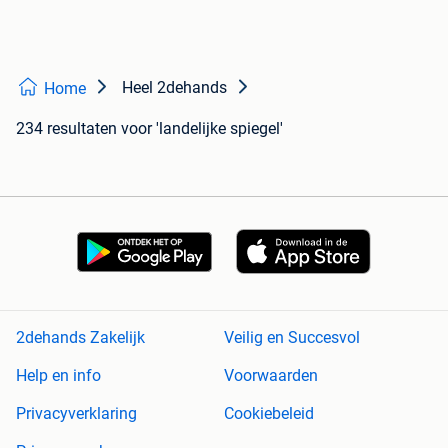
Heel 2dehands
Home
234 resultaten
voor 'landelijke spiegel'
2dehands Zakelijk
Veilig en Succesvol
Help en info
Voorwaarden
Privacyverklaring
Cookiebeleid