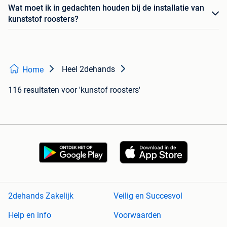
Wat moet ik in gedachten houden bij de installatie van
kunststof roosters?
Heel 2dehands
Home
116 resultaten
voor 'kunstof roosters'
2dehands Zakelijk
Veilig en Succesvol
Help en info
Voorwaarden