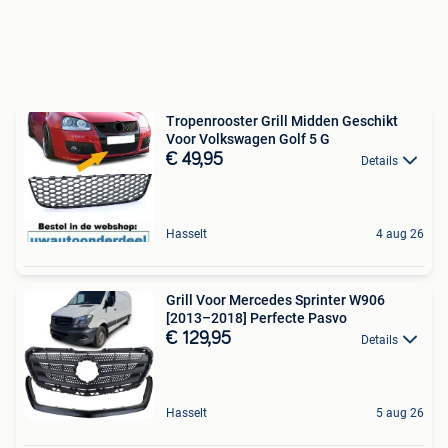
Tropenrooster Grill Midden Geschikt
Voor Volkswagen Golf 5 G
€ 49,95
Details
Hasselt
4 aug 26
Grill Voor Mercedes Sprinter W906
[2013–2018] Perfecte Pasvo
€ 129,95
Details
Hasselt
5 aug 26