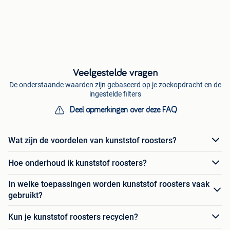
Veelgestelde vragen
De onderstaande waarden zijn gebaseerd op je zoekopdracht en de
ingestelde filters
Deel opmerkingen over deze FAQ
Wat zijn de voordelen van kunststof roosters?
Hoe onderhoud ik kunststof roosters?
In welke toepassingen worden kunststof roosters vaak
gebruikt?
Kun je kunststof roosters recyclen?