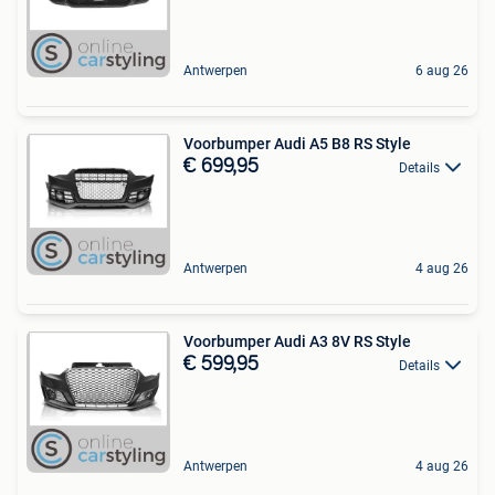
Antwerpen
6 aug 26
Voorbumper Audi A5 B8 RS Style
€ 699,95
Details
Antwerpen
4 aug 26
Voorbumper Audi A3 8V RS Style
€ 599,95
Details
Antwerpen
4 aug 26