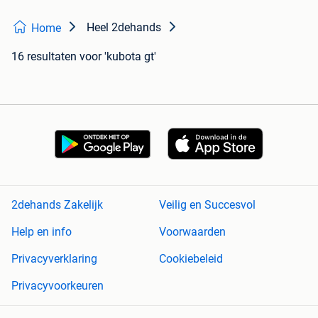
Heel 2dehands
Home
16 resultaten
voor 'kubota gt'
2dehands Zakelijk
Veilig en Succesvol
Help en info
Voorwaarden
Privacyverklaring
Cookiebeleid
Privacyvoorkeuren