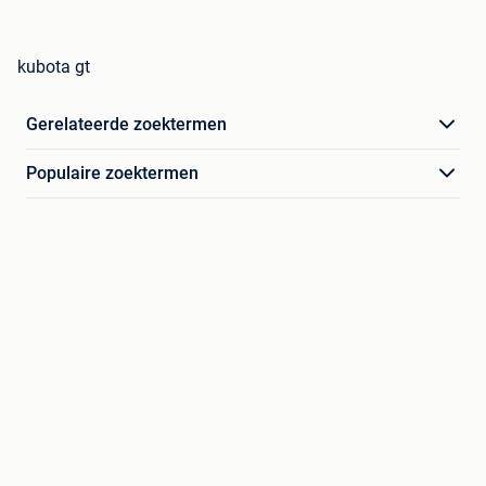
kubota gt
Gerelateerde zoektermen
Populaire zoektermen