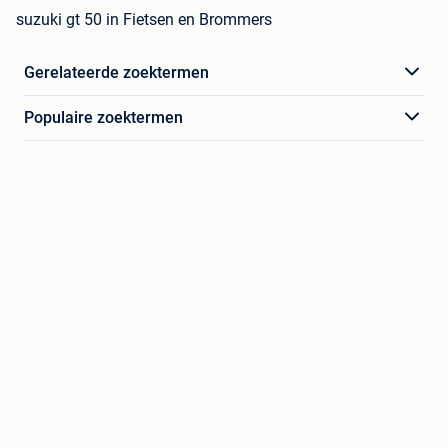
suzuki gt 50 in Fietsen en Brommers
Gerelateerde zoektermen
Populaire zoektermen