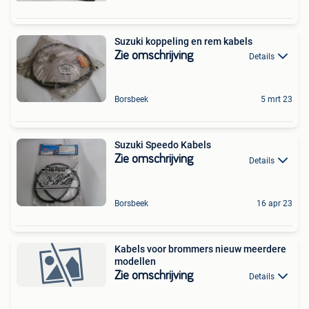
Suzuki koppeling en rem kabels
Zie omschrijving
Details
Borsbeek
5 mrt 23
Suzuki Speedo Kabels
Zie omschrijving
Details
Borsbeek
16 apr 23
Kabels voor brommers nieuw meerdere
modellen
Zie omschrijving
Details