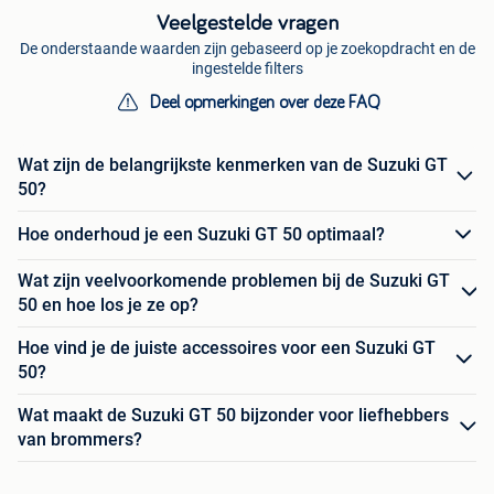
Veelgestelde vragen
De onderstaande waarden zijn gebaseerd op je zoekopdracht en de
ingestelde filters
Deel opmerkingen over deze FAQ
Wat zijn de belangrijkste kenmerken van de Suzuki GT
50?
Hoe onderhoud je een Suzuki GT 50 optimaal?
Wat zijn veelvoorkomende problemen bij de Suzuki GT
50 en hoe los je ze op?
Hoe vind je de juiste accessoires voor een Suzuki GT
50?
Wat maakt de Suzuki GT 50 bijzonder voor liefhebbers
van brommers?