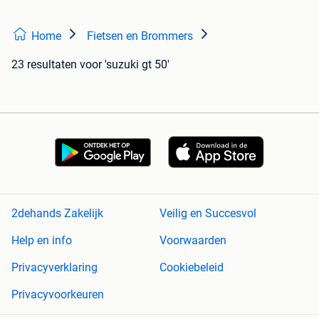
Home
Fietsen en Brommers
23 resultaten
voor 'suzuki gt 50'
2dehands Zakelijk
Veilig en Succesvol
Help en info
Voorwaarden
Privacyverklaring
Cookiebeleid
Privacyvoorkeuren