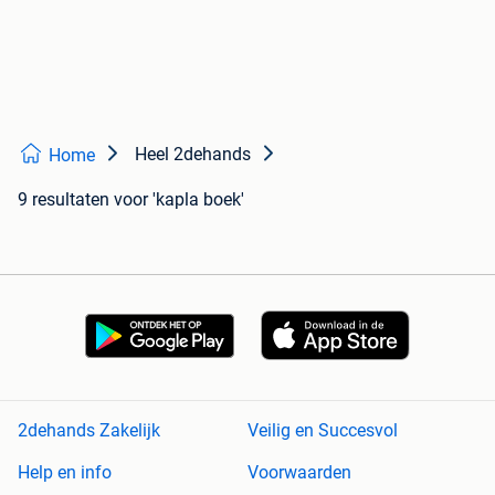
Heel 2dehands
Home
9 resultaten
voor 'kapla boek'
2dehands Zakelijk
Veilig en Succesvol
Help en info
Voorwaarden