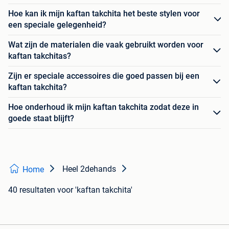
Hoe kan ik mijn kaftan takchita het beste stylen voor
een speciale gelegenheid?
Wat zijn de materialen die vaak gebruikt worden voor
kaftan takchitas?
Zijn er speciale accessoires die goed passen bij een
kaftan takchita?
Hoe onderhoud ik mijn kaftan takchita zodat deze in
goede staat blijft?
Heel 2dehands
Home
40 resultaten
voor 'kaftan takchita'