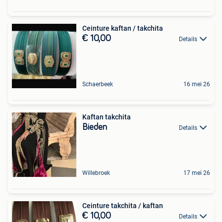
Ceinture kaftan / takchita
€ 10,00
Details
Schaerbeek
16 mei 26
Kaftan takchita
Bieden
Details
Willebroek
17 mei 26
Ceinture takchita / kaftan
€ 10,00
Details