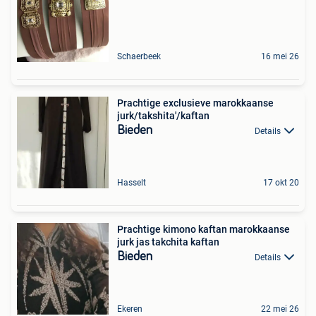
Schaerbeek
16 mei 26
Prachtige exclusieve marokkaanse
jurk/takshita'/kaftan
Bieden
Details
Hasselt
17 okt 20
Prachtige kimono kaftan marokkaanse
jurk jas takchita kaftan
Bieden
Details
Ekeren
22 mei 26