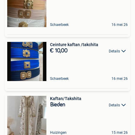
Schaerbeek
16 mei 26
Ceinture kaftan /takchita
€ 10,00
Details
Schaerbeek
16 mei 26
Kaftan/Takshita
Bieden
Details
Huizingen
15 mei 26