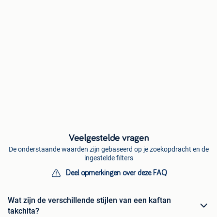
Veelgestelde vragen
De onderstaande waarden zijn gebaseerd op je zoekopdracht en de
ingestelde filters
Deel opmerkingen over deze FAQ
Wat zijn de verschillende stijlen van een kaftan
takchita?