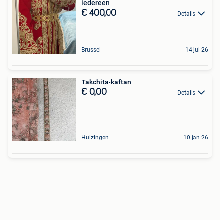
iedereen
€ 400,00
Details
Brussel
14 jul 26
Takchita-kaftan
€ 0,00
Details
Huizingen
10 jan 26