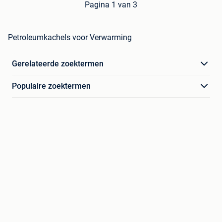
Pagina 1 van 3
Petroleumkachels voor Verwarming
Gerelateerde zoektermen
Populaire zoektermen