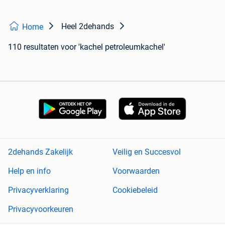
Heel 2dehands
Home
110 resultaten
voor 'kachel petroleumkachel'
2dehands Zakelijk
Veilig en Succesvol
Help en info
Voorwaarden
Privacyverklaring
Cookiebeleid
Privacyvoorkeuren