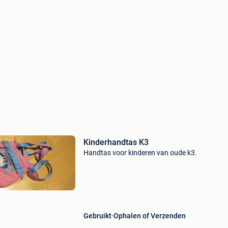
Kinderhandtas K3
Handtas voor kinderen van oude k3.
Gebruikt
Ophalen of Verzenden