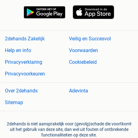
2dehands Zakelijk
Veilig en Succesvol
Help en info
Voorwaarden
Privacyverklaring
Cookiebeleid
Privacyvoorkeuren
Over 2dehands
Adevinta
Sitemap
2dehands is niet aansprakelijk voor (gevolg)schade die voortkomt
uit het gebruik van deze site, dan wel uit fouten of ontbrekende
functionaliteiten op deze site.