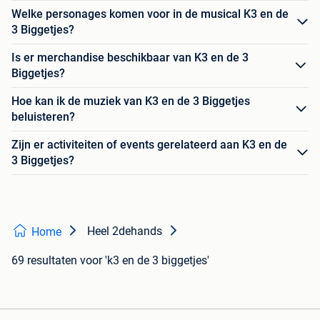
Welke personages komen voor in de musical K3 en de
3 Biggetjes?
Is er merchandise beschikbaar van K3 en de 3
Biggetjes?
Hoe kan ik de muziek van K3 en de 3 Biggetjes
beluisteren?
Zijn er activiteiten of events gerelateerd aan K3 en de
3 Biggetjes?
Heel 2dehands
Home
69 resultaten
voor 'k3 en de 3 biggetjes'