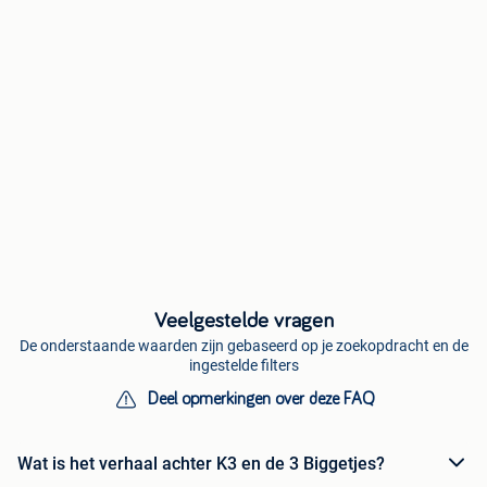
Veelgestelde vragen
De onderstaande waarden zijn gebaseerd op je zoekopdracht en de
ingestelde filters
Deel opmerkingen over deze FAQ
Wat is het verhaal achter K3 en de 3 Biggetjes?