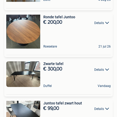
Ronde tafel Juntoo
€ 200,00
Details
Roeselare
21 jul 26
Zwarte tafel
€ 300,00
Details
Duffel
Vandaag
Juntoo tafel zwart hout
€ 99,00
Details