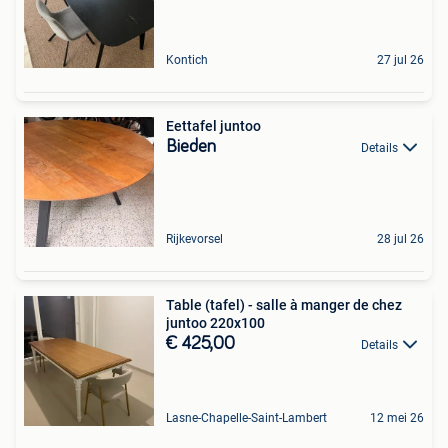
Kontich
27 jul 26
Eettafel juntoo
Bieden
Details
Rijkevorsel
28 jul 26
Table (tafel) - salle à manger de chez
juntoo 220x100
€ 425,00
Details
Lasne-Chapelle-Saint-Lambert
12 mei 26