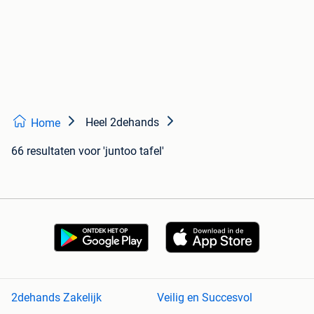
Heel 2dehands
Home
66 resultaten
voor 'juntoo tafel'
2dehands Zakelijk
Veilig en Succesvol