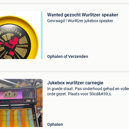
Wanted gezocht Wurlitzer speaker
Gevraagd ! Wurlitzer jukebox speaker
Ophalen of Verzenden
Jukebox wurlitzer carnegie
In goede staat. Pas onderhoud gehad en volled
orde gezet. Plaats voor 50cd&#39;s.
Ophalen