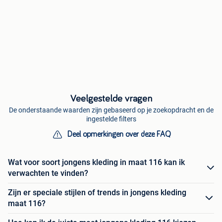
Veelgestelde vragen
De onderstaande waarden zijn gebaseerd op je zoekopdracht en de
ingestelde filters
Deel opmerkingen over deze FAQ
Wat voor soort jongens kleding in maat 116 kan ik
verwachten te vinden?
Zijn er speciale stijlen of trends in jongens kleding
maat 116?