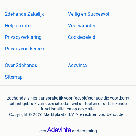
2dehands Zakelijk
Veilig en Succesvol
Help en info
Voorwaarden
Privacyverklaring
Cookiebeleid
Privacyvoorkeuren
Over 2dehands
Adevinta
Sitemap
2dehands is niet aansprakelijk voor (gevolg)schade die voortkomt
uit het gebruik van deze site, dan wel uit fouten of ontbrekende
functionaliteiten op deze site.
Copyright © 2026 Marktplaats B.V. Alle rechten voorbehouden.
een
onderneming