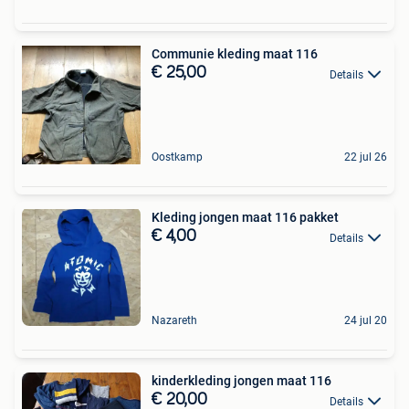
Communie kleding maat 116
€ 25,00
Details
Oostkamp
22 jul 26
Kleding jongen maat 116 pakket
€ 4,00
Details
Nazareth
24 jul 20
kinderkleding jongen maat 116
€ 20,00
Details