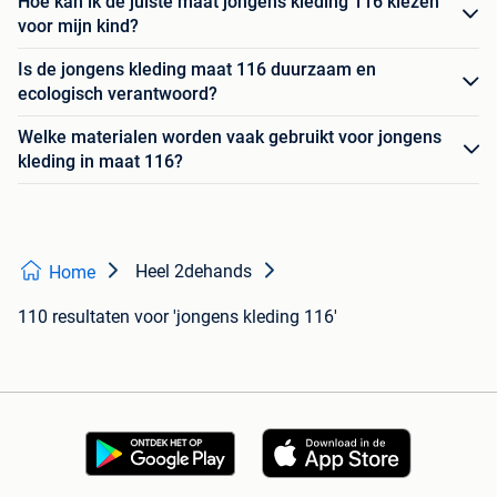
Hoe kan ik de juiste maat jongens kleding 116 kiezen
voor mijn kind?
Is de jongens kleding maat 116 duurzaam en
ecologisch verantwoord?
Welke materialen worden vaak gebruikt voor jongens
kleding in maat 116?
Heel 2dehands
Home
110 resultaten
voor 'jongens kleding 116'