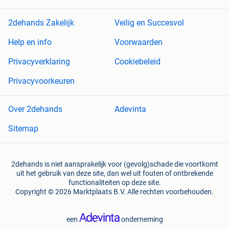
2dehands Zakelijk
Veilig en Succesvol
Help en info
Voorwaarden
Privacyverklaring
Cookiebeleid
Privacyvoorkeuren
Over 2dehands
Adevinta
Sitemap
2dehands is niet aansprakelijk voor (gevolg)schade die voortkomt
uit het gebruik van deze site, dan wel uit fouten of ontbrekende
functionaliteiten op deze site.
Copyright © 2026 Marktplaats B.V. Alle rechten voorbehouden.
een
onderneming