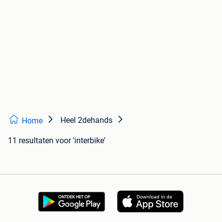
Heel 2dehands
Home
11 resultaten
voor 'interbike'