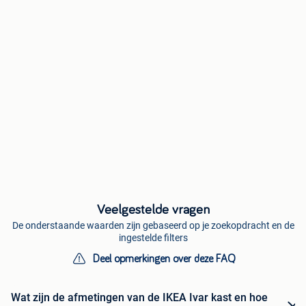
Veelgestelde vragen
De onderstaande waarden zijn gebaseerd op je zoekopdracht en de
ingestelde filters
Deel opmerkingen over deze FAQ
Wat zijn de afmetingen van de IKEA Ivar kast en hoe