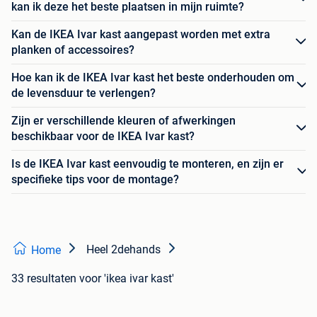
kan ik deze het beste plaatsen in mijn ruimte?
Kan de IKEA Ivar kast aangepast worden met extra
planken of accessoires?
Hoe kan ik de IKEA Ivar kast het beste onderhouden om
de levensduur te verlengen?
Zijn er verschillende kleuren of afwerkingen
beschikbaar voor de IKEA Ivar kast?
Is de IKEA Ivar kast eenvoudig te monteren, en zijn er
specifieke tips voor de montage?
Heel 2dehands
Home
33 resultaten
voor 'ikea ivar kast'