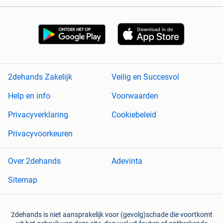
2dehands Zakelijk
Veilig en Succesvol
Help en info
Voorwaarden
Privacyverklaring
Cookiebeleid
Privacyvoorkeuren
Over 2dehands
Adevinta
Sitemap
2dehands is niet aansprakelijk voor (gevolg)schade die voortkomt