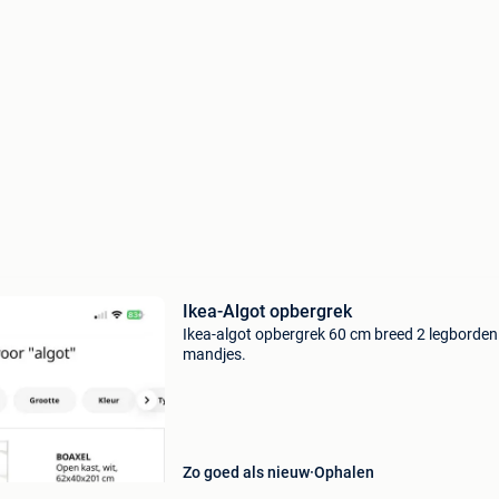
Ikea-Algot opbergrek
Ikea-algot opbergrek 60 cm breed 2 legborden
mandjes.
Zo goed als nieuw
Ophalen