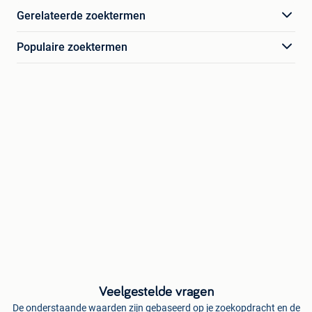
Gerelateerde zoektermen
Populaire zoektermen
Veelgestelde vragen
De onderstaande waarden zijn gebaseerd op je zoekopdracht en de