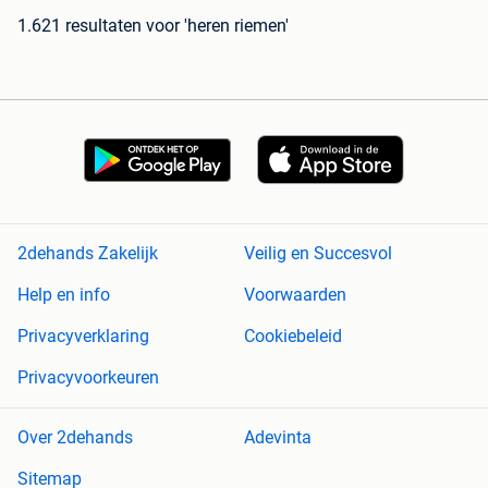
1.621 resultaten
voor 'heren riemen'
2dehands Zakelijk
Veilig en Succesvol
Help en info
Voorwaarden
Privacyverklaring
Cookiebeleid
Privacyvoorkeuren
Over 2dehands
Adevinta
Sitemap