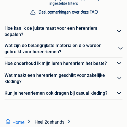
ingestelde filters
Deel opmerkingen over deze FAQ
Hoe kan ik de juiste maat voor een herenriem
bepalen?
Wat zijn de belangrijkste materialen die worden
gebruikt voor herenriemen?
Hoe onderhoud ik mijn leren herenriem het beste?
Wat maakt een herenriem geschikt voor zakelijke
kleding?
Kun je herenriemen ook dragen bij casual kleding?
Heel 2dehands
Home