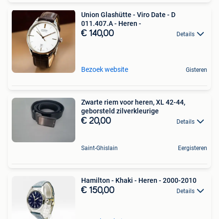
Union Glashütte - Viro Date - D
011.407.A - Heren -
€ 140,00
Details
Bezoek website
Gisteren
Zwarte riem voor heren, XL 42-44,
geborsteld zilverkleurige
€ 20,00
Details
Saint-Ghislain
Eergisteren
Hamilton - Khaki - Heren - 2000-2010
€ 150,00
Details