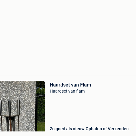
Haardset van Flam
Haardset van flam
Zo goed als nieuw
Ophalen of Verzenden