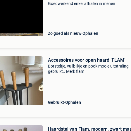
Goedwerkend enkel afhalen in menen
Zo goed als nieuw
Ophalen
Accessoires voor open haard ‘FLAM’
Borsteltje, vuilblikje en pook mooie uitstraling
gebruikt.. Merk flam
Gebruikt
Ophalen
Haardstel van Flam, modern, zwart mas