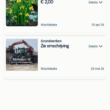
€ 2,00
Details
Wachtebeke
10 apr 26
Grondwerken
Zie omschrijving
Details
Wachtebeke
24 mei 26