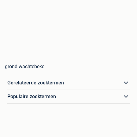
grond wachtebeke
Gerelateerde zoektermen
Populaire zoektermen