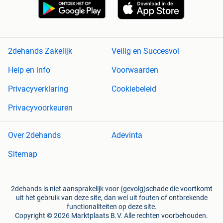
2dehands Zakelijk
Veilig en Succesvol
Help en info
Voorwaarden
Privacyverklaring
Cookiebeleid
Privacyvoorkeuren
Over 2dehands
Adevinta
Sitemap
2dehands is niet aansprakelijk voor (gevolg)schade die voortkomt
uit het gebruik van deze site, dan wel uit fouten of ontbrekende
functionaliteiten op deze site.
Copyright © 2026 Marktplaats B.V. Alle rechten voorbehouden.