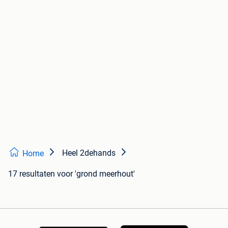
Heel 2dehands
Home
17 resultaten
voor 'grond meerhout'