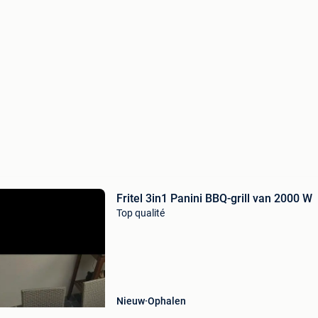
Fritel 3in1 Panini BBQ-grill van 2000 W
Top qualité
Nieuw
Ophalen