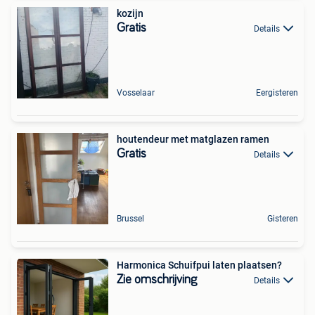
kozijn
Gratis
Details
Vosselaar
Eergisteren
houtendeur met matglazen ramen
Gratis
Details
Brussel
Gisteren
Harmonica Schuifpui laten plaatsen?
Zie omschrijving
Details