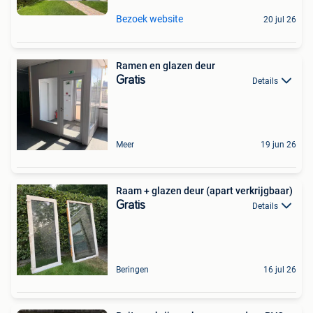
Bezoek website
20 jul 26
Ramen en glazen deur
Gratis
Details
Meer
19 jun 26
Raam + glazen deur (apart verkrijgbaar)
Gratis
Details
Beringen
16 jul 26