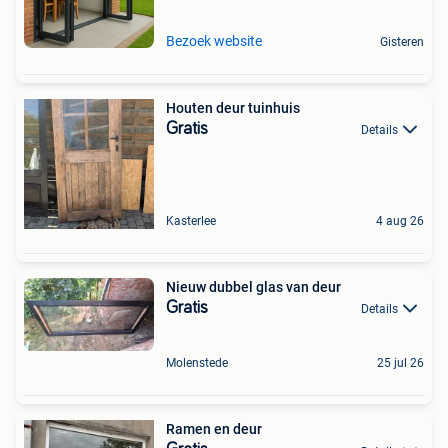
Bezoek website
Gisteren
Houten deur tuinhuis
Gratis
Details
Kasterlee
4 aug 26
Nieuw dubbel glas van deur
Gratis
Details
Molenstede
25 jul 26
Ramen en deur