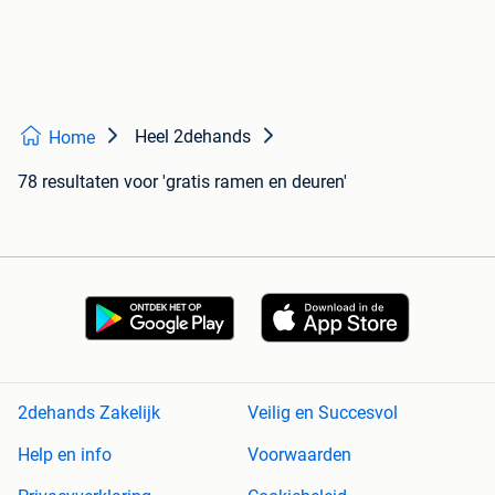
Heel 2dehands
Home
78 resultaten
voor 'gratis ramen en deuren'
2dehands Zakelijk
Veilig en Succesvol
Help en info
Voorwaarden