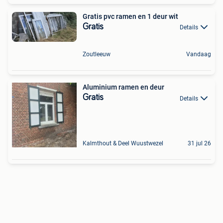
Gratis pvc ramen en 1 deur wit
Gratis
Details
Zoutleeuw
Vandaag
Aluminium ramen en deur
Gratis
Details
Kalmthout & Deel Wuustwezel
31 jul 26