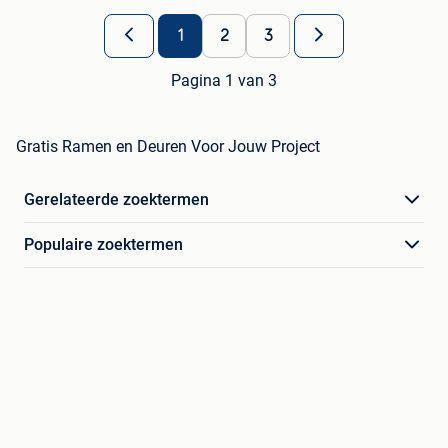
1
2
3
Pagina 1 van 3
Gratis Ramen en Deuren Voor Jouw Project
Gerelateerde zoektermen
Populaire zoektermen