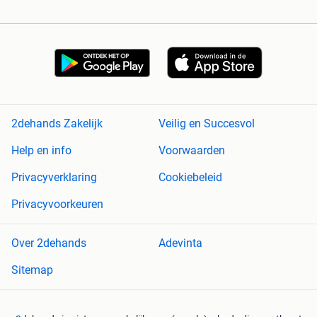
2dehands Zakelijk
Veilig en Succesvol
Help en info
Voorwaarden
Privacyverklaring
Cookiebeleid
Privacyvoorkeuren
Over 2dehands
Adevinta
Sitemap