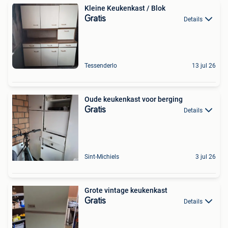
Kleine Keukenkast / Blok
Gratis
Details
Tessenderlo
13 jul 26
Oude keukenkast voor berging
Gratis
Details
Sint-Michiels
3 jul 26
Grote vintage keukenkast
Gratis
Details