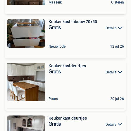
Maaseik
Gisteren
Keukenkast inbouw 70x50
Gratis
Details
Nieuwrode
12 jul 26
Keukenkastdeurtjes
Gratis
Details
Puurs
20 jul 26
Keukenkast deurtjes
Gratis
Details