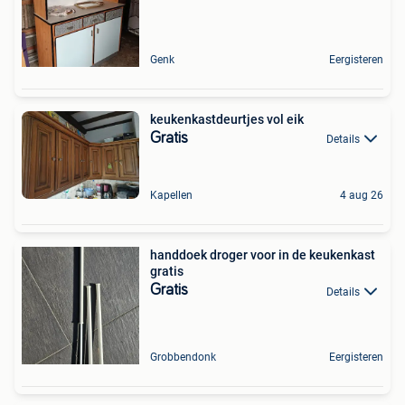
Genk
Eergisteren
keukenkastdeurtjes vol eik
Gratis
Details
Kapellen
4 aug 26
handdoek droger voor in de keukenkast
gratis
Gratis
Details
Grobbendonk
Eergisteren