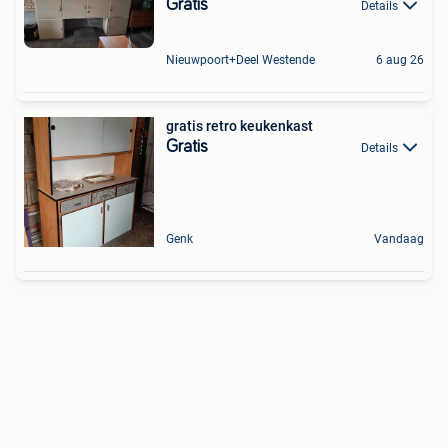
Gratis
Details
Nieuwpoort+Deel Westende
6 aug 26
gratis retro keukenkast
Gratis
Details
Genk
Vandaag