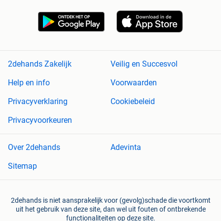
2dehands Zakelijk
Veilig en Succesvol
Help en info
Voorwaarden
Privacyverklaring
Cookiebeleid
Privacyvoorkeuren
Over 2dehands
Adevinta
Sitemap
2dehands is niet aansprakelijk voor (gevolg)schade die voortkomt
uit het gebruik van deze site, dan wel uit fouten of ontbrekende
functionaliteiten op deze site.