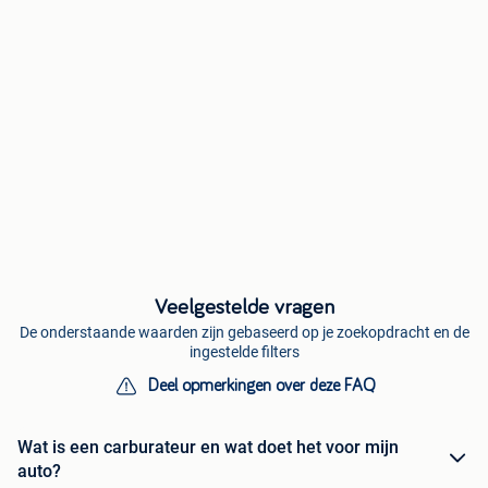
Veelgestelde vragen
De onderstaande waarden zijn gebaseerd op je zoekopdracht en de
ingestelde filters
Deel opmerkingen over deze FAQ
Wat is een carburateur en wat doet het voor mijn
auto?