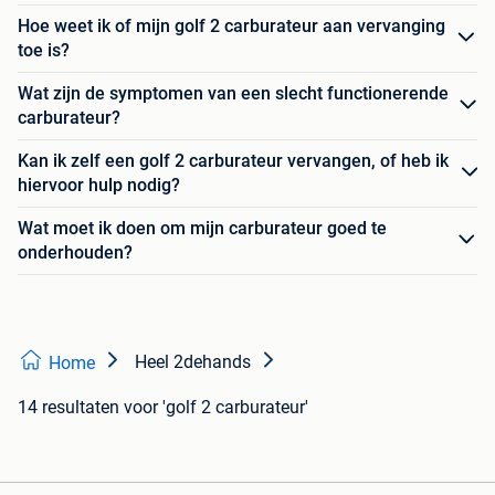
Hoe weet ik of mijn golf 2 carburateur aan vervanging
toe is?
Wat zijn de symptomen van een slecht functionerende
carburateur?
Kan ik zelf een golf 2 carburateur vervangen, of heb ik
hiervoor hulp nodig?
Wat moet ik doen om mijn carburateur goed te
onderhouden?
Heel 2dehands
Home
14 resultaten
voor 'golf 2 carburateur'