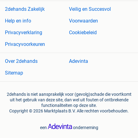
2dehands Zakelijk
Veilig en Succesvol
Help en info
Voorwaarden
Privacyverklaring
Cookiebeleid
Privacyvoorkeuren
Over 2dehands
Adevinta
Sitemap
2dehands is niet aansprakelijk voor (gevolg)schade die voortkomt
uit het gebruik van deze site, dan wel uit fouten of ontbrekende
functionaliteiten op deze site.
Copyright © 2026 Marktplaats B.V. Alle rechten voorbehouden.
een
onderneming