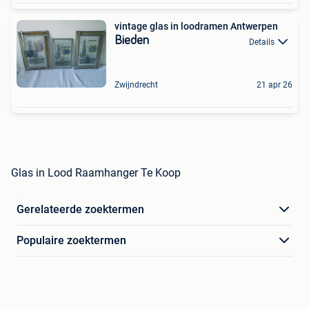
vintage glas in loodramen Antwerpen
Bieden
Details
Zwijndrecht
21 apr 26
Glas in Lood Raamhanger Te Koop
Gerelateerde zoektermen
Populaire zoektermen