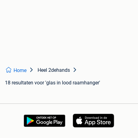
Heel 2dehands
Home
18 resultaten
voor 'glas in lood raamhanger'