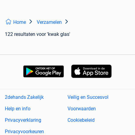
Home
Verzamelen
122 resultaten
voor 'kwak glas'
2dehands Zakelijk
Veilig en Succesvol
Help en info
Voorwaarden
Privacyverklaring
Cookiebeleid
Privacyvoorkeuren