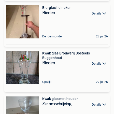
Bierglas heineken
Bieden
Details
Dendermonde
28 jul 26
Kwak glas Brouwerij Bosteels
Buggenhout
Bieden
Details
Opwijk
27 jul 26
Kwak glas met houder
Zie omschrijving
Details