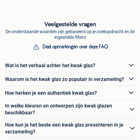
Veelgestelde vragen
De onderstaande waarden zijn gebaseerd op je zoekopdracht en de
ingestelde filters
Deel opmerkingen over deze FAQ
Wat is het verhaal achter het kwak glas?
Waarom is het kwak glas zo populair in verzameling?
Hoe herken je een authentiek kwak glas?
In welke kleuren en ontwerpen zijn kwak glazen
beschikbaar?
Hoe kun je het beste een kwak glas presenteren in je
verzameling?