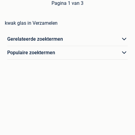
Pagina 1 van 3
kwak glas in Verzamelen
Gerelateerde zoektermen
Populaire zoektermen