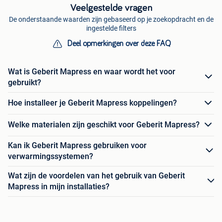
Veelgestelde vragen
De onderstaande waarden zijn gebaseerd op je zoekopdracht en de
ingestelde filters
Deel opmerkingen over deze FAQ
Wat is Geberit Mapress en waar wordt het voor
gebruikt?
Hoe installeer je Geberit Mapress koppelingen?
Welke materialen zijn geschikt voor Geberit Mapress?
Kan ik Geberit Mapress gebruiken voor
verwarmingssystemen?
Wat zijn de voordelen van het gebruik van Geberit
Mapress in mijn installaties?