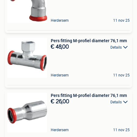
Herdersem
11 nov 25
Pers fitting M-profiel diameter 76,1 mm
€ 48,00
Details
Herdersem
11 nov 25
Pers fitting M-profiel diameter 76,1 mm
€ 26,00
Details
Herdersem
11 nov 25