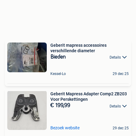
Geberit mapress accessoires
verschillende diameter
Bieden
Details
Kessel-Lo
29 dec 25
Geberit Mapress Adapter Comp2 ZB203
Voor Perskettingen
€ 199,99
Details
Bezoek website
29 dec 25