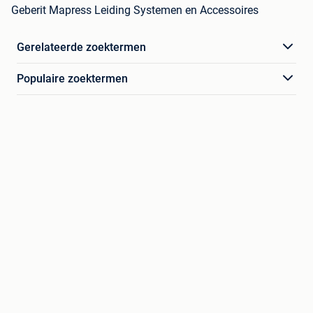
Geberit Mapress Leiding Systemen en Accessoires
Gerelateerde zoektermen
Populaire zoektermen