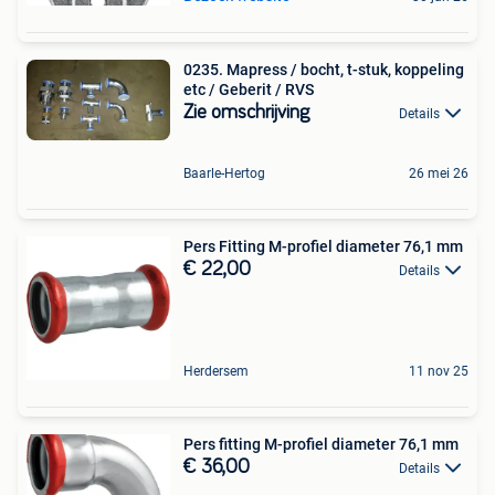
0235. Mapress / bocht, t-stuk, koppeling
etc / Geberit / RVS
Zie omschrijving
Details
Baarle-Hertog
26 mei 26
Pers Fitting M-profiel diameter 76,1 mm
€ 22,00
Details
Herdersem
11 nov 25
Pers fitting M-profiel diameter 76,1 mm
€ 36,00
Details